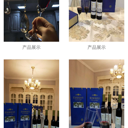
产品展示
产品展示