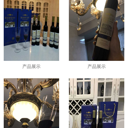
产品展示
产品展示