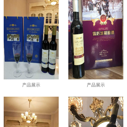
产品展示
产品展示