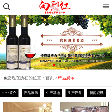
您现在所在的位置：
首页
>
产品展示
企业简介
产品展示
生产基地
生产设备
新闻资讯