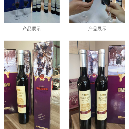
产品展示
产品展示