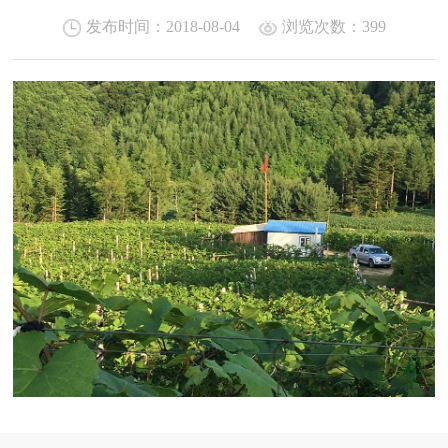
发布时间：2018-08-04
浏览次数：
399