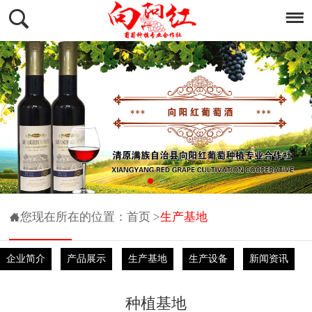
您现在所在的位置：
首页
>
生产基地
企业简介
产品展示
生产基地
生产设备
新闻资讯
种植基地